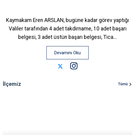
Kaymakam Eren ARSLAN, bugüne kadar görev yaptığı
Valiler tarafından 4 adet takdirname, 10 adet başarı
belgesi, 3 adet üstün başarı belgesi, Tica...
Devamını Oku
İlçemiz
Tümü