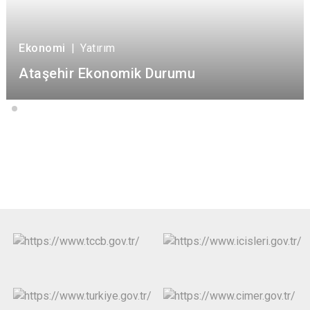
Ekonomi
|
Yatırım
Ataşehir Ekonomik Durumu