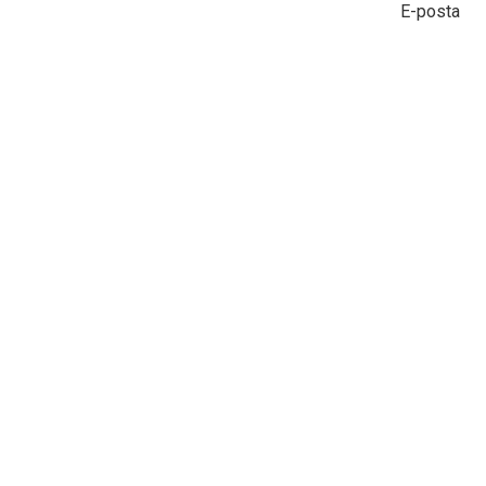
E-posta