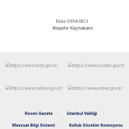
Bekir DINKIRCI
Ataşehir Kaymakamı
Resmi Gazete
İstanbul Valiliği
Mevzuat Bilgi Sistemi
Kolluk Gözetim Komisyonu